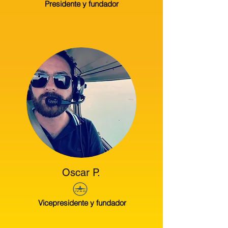
Presidente y fundador
Oscar P.
Vicepresidente y fundador