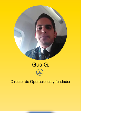
Gus G.
Director de Operaciones y fundador