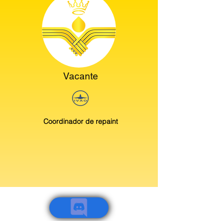
Vacante
Coordinador de repaint