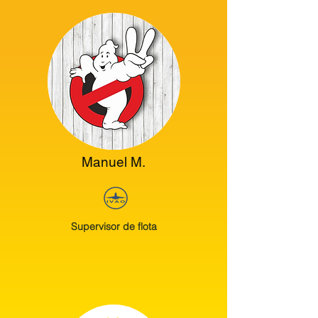
Manuel M.
Supervisor de flota