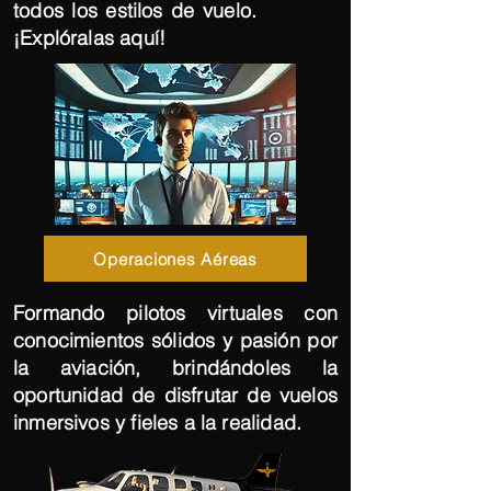
todos los estilos de vuelo.
¡Explóralas aquí!
Operaciones Aéreas
Formando pilotos virtuales con
conocimientos sólidos y pasión por
la aviación, brindándoles la
oportunidad de disfrutar de vuelos
inmersivos y fieles a la realidad.