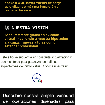
escuela WOS hasta vuelos de carga,
garantizando máxima inmersión y
realismo técnico.
🚀 NUESTRA VISIÓN
Ser el referente global en aviación
virtual, inspirando a nuestra tripulación
a alcanzar nuevas alturas con un
estándar profesional.
Este sitio se encuentra en constante actualización y 
con monitoreo para garantizar cumplir las 
expectativas del piloto virtual. Conoce nuestra última 
novedad aquí:
Descubre nuestra amplia variedad
de operaciones diseñadas para